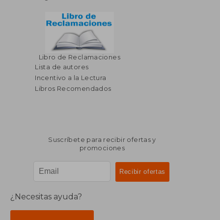
Libro de Reclamaciones
Lista de autores
Incentivo a la Lectura
Libros Recomendados
Suscríbete para recibir ofertas y
promociones
¿Necesitas ayuda?