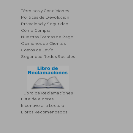
Términos y Condiciones
Políticas de Devolución
Privacidad y Seguridad
Cómo Comprar
Nuestras Formas de Pago
Opiniones de Clientes
Costos de Envío
Seguridad Redes Sociales
Libro de Reclamaciones
Lista de autores
Incentivo a la Lectura
Libros Recomendados