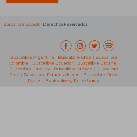
Buscalibre Ecuador
Derechos Reservados.
Buscalibre Argentina
|
Buscalibre Chile
|
Buscalibre
Colombia
|
Buscalibre Ecuador
|
Buscalibre España
|
Buscalibre Uruguay
|
Buscalibre México
|
Buscalibre
Perú
|
Buscalibre Estados Unidos
|
Buscalibre Otros
Países
|
Bookdelivery Reino Unido