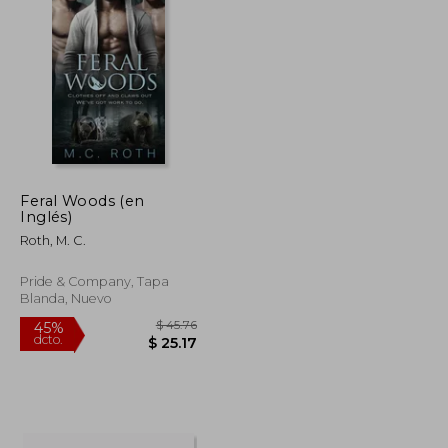
Feral Woods (en
Inglés)
Roth, M. C.
Pride & Company, Tapa
Blanda, Nuevo