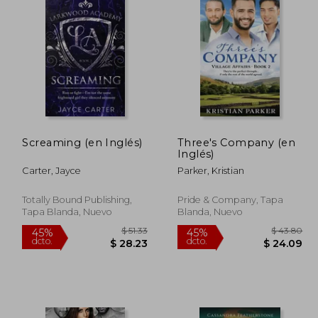
Screaming (en Inglés)
Three's Company (en
Inglés)
Carter, Jayce
Parker, Kristian
Totally Bound Publishing,
Pride & Company, Tapa
Tapa Blanda, Nuevo
Blanda, Nuevo