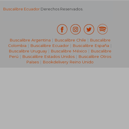
Buscalibre Ecuador
Derechos Reservados.
Buscalibre Argentina
|
Buscalibre Chile
|
Buscalibre
Colombia
|
Buscalibre Ecuador
|
Buscalibre España
|
Buscalibre Uruguay
|
Buscalibre México
|
Buscalibre
Perú
|
Buscalibre Estados Unidos
|
Buscalibre Otros
Países
|
Bookdelivery Reino Unido