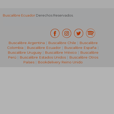
Buscalibre Ecuador
Derechos Reservados.
Buscalibre Argentina
|
Buscalibre Chile
|
Buscalibre
Colombia
|
Buscalibre Ecuador
|
Buscalibre España
|
Buscalibre Uruguay
|
Buscalibre México
|
Buscalibre
Perú
|
Buscalibre Estados Unidos
|
Buscalibre Otros
Países
|
Bookdelivery Reino Unido