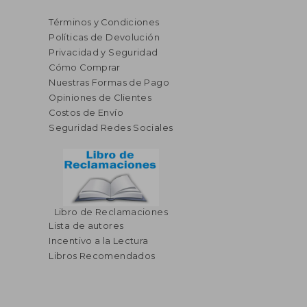
Términos y Condiciones
Políticas de Devolución
Privacidad y Seguridad
Cómo Comprar
Nuestras Formas de Pago
Opiniones de Clientes
Costos de Envío
Seguridad Redes Sociales
Libro de Reclamaciones
Lista de autores
$ 60.92
45%
dcto.
Incentivo a la Lectura
$ 33.51
Libros Recomendados