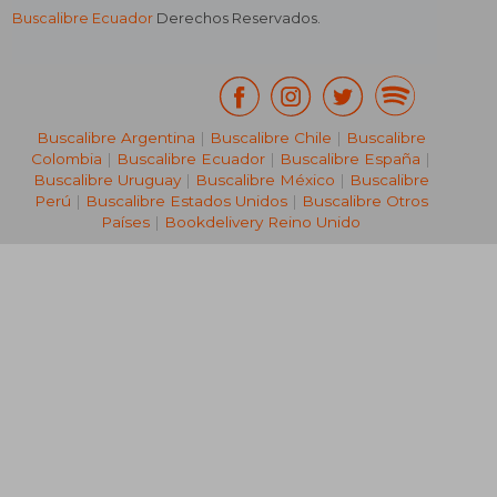
Buscalibre Ecuador
Derechos Reservados.
Buscalibre Argentina
|
Buscalibre Chile
|
Buscalibre
Colombia
|
Buscalibre Ecuador
|
Buscalibre España
|
Buscalibre Uruguay
|
Buscalibre México
|
Buscalibre
Perú
|
Buscalibre Estados Unidos
|
Buscalibre Otros
Países
|
Bookdelivery Reino Unido