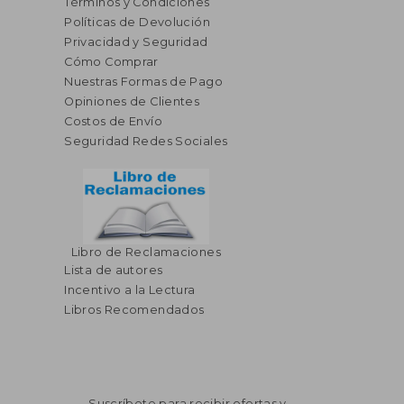
Términos y Condiciones
Políticas de Devolución
Privacidad y Seguridad
Cómo Comprar
Nuestras Formas de Pago
Opiniones de Clientes
Costos de Envío
Seguridad Redes Sociales
Libro de Reclamaciones
Lista de autores
Incentivo a la Lectura
Libros Recomendados
Suscríbete para recibir ofertas y