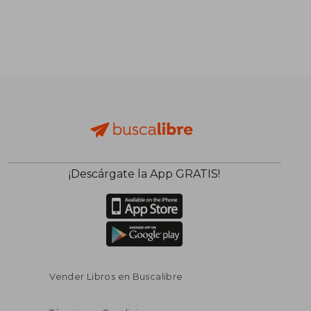
¡Descárgate la App GRATIS!
Vender Libros en Buscalibre