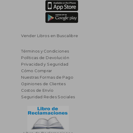
Vender Libros en Buscalibre
Términos y Condiciones
Políticas de Devolución
Privacidad y Seguridad
Cómo Comprar
Nuestras Formas de Pago
Opiniones de Clientes
Costos de Envío
Seguridad Redes Sociales
$ 117.14
$ 302.
40%
45%