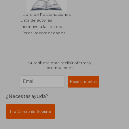
Libro de Reclamaciones
Lista de autores
Incentivo a la Lectura
Libros Recomendados
Suscríbete para recibir ofertas y
promociones
¿Necesitas ayuda?
Ir a Centro de Soporte