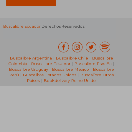
Buscalibre Ecuador
Derechos Reservados.
Buscalibre Argentina
|
Buscalibre Chile
|
Buscalibre
Colombia
|
Buscalibre Ecuador
|
Buscalibre España
|
Buscalibre Uruguay
|
Buscalibre México
|
Buscalibre
Perú
|
Buscalibre Estados Unidos
|
Buscalibre Otros
Países
|
Bookdelivery Reino Unido