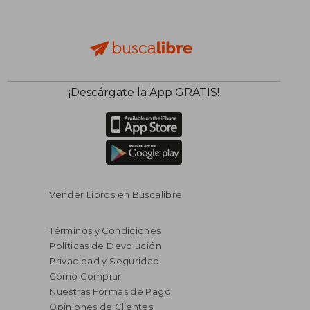
¡Descárgate la App GRATIS!
Vender Libros en Buscalibre
Términos y Condiciones
Políticas de Devolución
Privacidad y Seguridad
Cómo Comprar
Nuestras Formas de Pago
Opiniones de Clientes