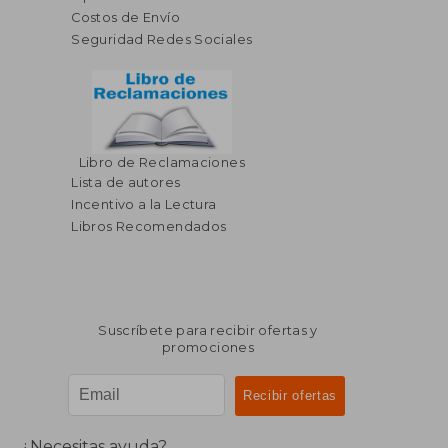
Costos de Envío
Seguridad Redes Sociales
Libro de Reclamaciones
Lista de autores
Incentivo a la Lectura
Libros Recomendados
Suscríbete para recibir ofertas y
promociones
¿Necesitas ayuda?