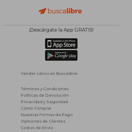
¡Descárgate la App GRATIS!
Vender Libros en Buscalibre
Términos y Condiciones
Políticas de Devolución
Privacidad y Seguridad
Cómo Comprar
Nuestras Formas de Pago
Opiniones de Clientes
Costos de Envío