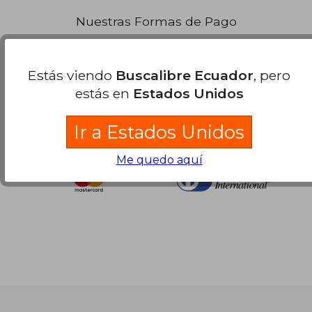
Nuestras Formas de Pago
Estás viendo
Buscalibre Ecuador
, pero
estás en
Estados Unidos
Ir a Estados Unidos
Me quedo aquí