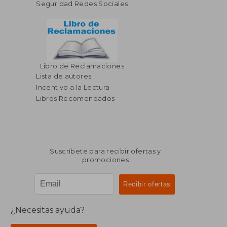
Seguridad Redes Sociales
Libro de Reclamaciones
Lista de autores
Incentivo a la Lectura
Libros Recomendados
Suscríbete para recibir ofertas y
promociones
¿Necesitas ayuda?