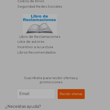
Costos de Envío
Seguridad Redes Sociales
Libro de Reclamaciones
Lista de autores
Incentivo a la Lectura
Libros Recomendados
Suscríbete para recibir ofertas y
promociones
¿Necesitas ayuda?