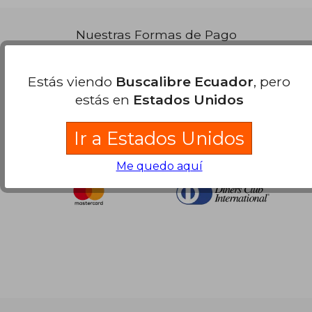
Nuestras Formas de Pago
Estás viendo
Buscalibre Ecuador
, pero
estás en
Estados Unidos
Ir a Estados Unidos
Me quedo aquí