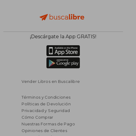
¡Descárgate la App GRATIS!
Vender Libros en Buscalibre
Términos y Condiciones
Políticas de Devolución
Privacidad y Seguridad
Cómo Comprar
Nuestras Formas de Pago
Opiniones de Clientes