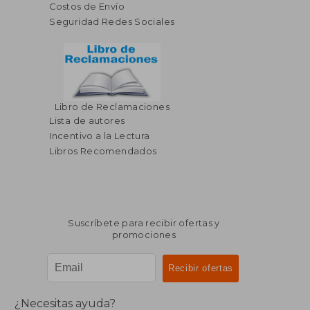
Costos de Envío
Seguridad Redes Sociales
Libro de Reclamaciones
Lista de autores
Incentivo a la Lectura
Libros Recomendados
Suscríbete para recibir ofertas y
promociones
¿Necesitas ayuda?