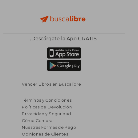
¡Descárgate la App GRATIS!
Vender Libros en Buscalibre
Términos y Condiciones
Políticas de Devolución
Privacidad y Seguridad
Cómo Comprar
Nuestras Formas de Pago
Opiniones de Clientes