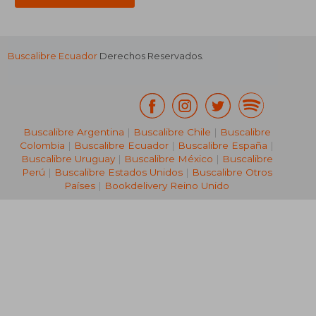
Buscalibre Ecuador
Derechos Reservados.
Buscalibre Argentina
|
Buscalibre Chile
|
Buscalibre
Colombia
|
Buscalibre Ecuador
|
Buscalibre España
|
Buscalibre Uruguay
|
Buscalibre México
|
Buscalibre
Perú
|
Buscalibre Estados Unidos
|
Buscalibre Otros
Países
|
Bookdelivery Reino Unido