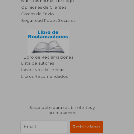
Nuestras Formas de Pago
Opiniones de Clientes
Costos de Envío
Seguridad Redes Sociales
Libro de Reclamaciones
Lista de autores
Incentivo a la Lectura
Libros Recomendados
Suscríbete para recibir ofertas y
promociones