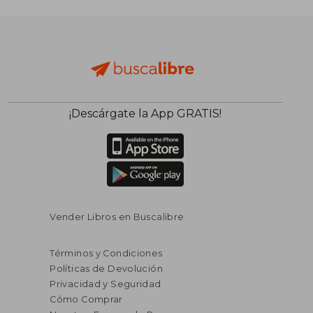
¡Descárgate la App GRATIS!
Vender Libros en Buscalibre
Términos y Condiciones
Políticas de Devolución
Privacidad y Seguridad
Cómo Comprar