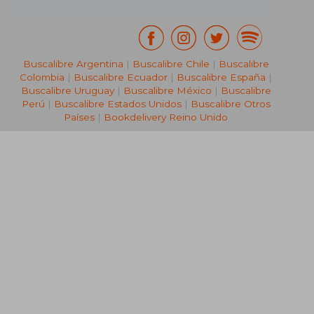
Buscalibre Argentina
|
Buscalibre Chile
|
Buscalibre
Colombia
|
Buscalibre Ecuador
|
Buscalibre España
|
Buscalibre Uruguay
|
Buscalibre México
|
Buscalibre
Perú
|
Buscalibre Estados Unidos
|
Buscalibre Otros
Países
|
Bookdelivery Reino Unido