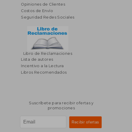
Opiniones de Clientes
Costos de Envío
Seguridad Redes Sociales
Libro de Reclamaciones
Lista de autores
Incentivo a la Lectura
Libros Recomendados
Suscríbete para recibir ofertas y
promociones