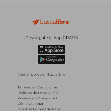
¡Descárgate la App GRATIS!
Vender Libros en Buscalibre
Términos y Condiciones
Políticas de Devolución
Privacidad y Seguridad
Cómo Comprar
Nuestras Formas de Pago