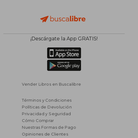
¡Descárgate la App GRATIS!
Vender Libros en Buscalibre
Términos y Condiciones
Políticas de Devolución
Privacidad y Seguridad
Cómo Comprar
Nuestras Formas de Pago
Opiniones de Clientes