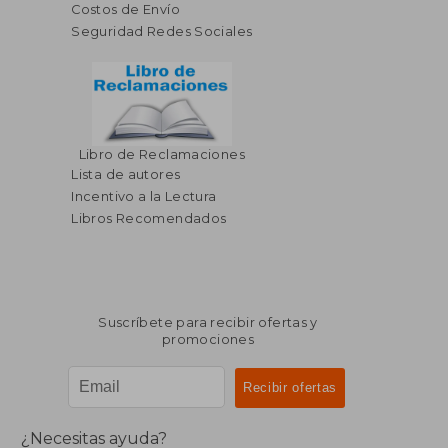
Costos de Envío
Seguridad Redes Sociales
Libro de Reclamaciones
Lista de autores
Incentivo a la Lectura
Libros Recomendados
Suscríbete para recibir ofertas y
promociones
¿Necesitas ayuda?