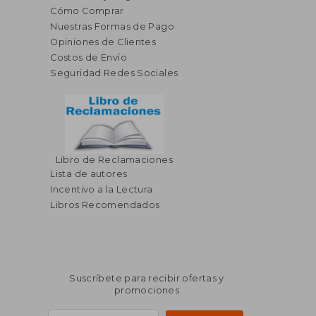
Cómo Comprar
Nuestras Formas de Pago
Opiniones de Clientes
Costos de Envío
Seguridad Redes Sociales
Libro de Reclamaciones
Lista de autores
Incentivo a la Lectura
Libros Recomendados
Suscríbete para recibir ofertas y
promociones