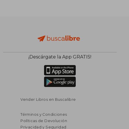
¡Descárgate la App GRATIS!
Vender Libros en Buscalibre
Términos y Condiciones
Políticas de Devolución
Privacidad y Seguridad