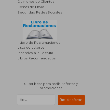
Opiniones de Clientes
Costos de Envío
Seguridad Redes Sociales
Libro de Reclamaciones
Lista de autores
Incentivo a la Lectura
Libros Recomendados
Suscríbete para recibir ofertas y
promociones