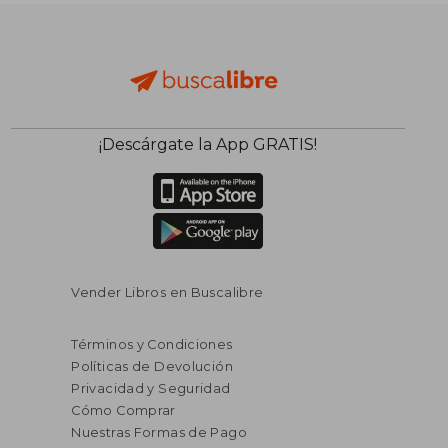
¡Descárgate la App GRATIS!
Vender Libros en Buscalibre
Términos y Condiciones
Políticas de Devolución
Privacidad y Seguridad
Cómo Comprar
Nuestras Formas de Pago