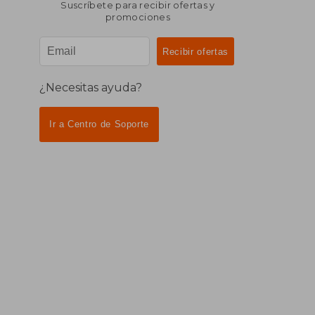
Suscríbete para recibir ofertas y
promociones
¿Necesitas ayuda?
Ir a Centro de Soporte