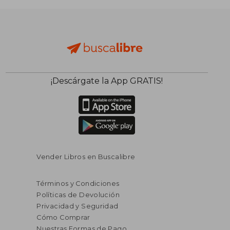
¡Descárgate la App GRATIS!
Vender Libros en Buscalibre
Términos y Condiciones
Políticas de Devolución
Privacidad y Seguridad
Cómo Comprar
Nuestras Formas de Pago