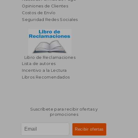
Opiniones de Clientes
Costos de Envío
Seguridad Redes Sociales
Libro de Reclamaciones
Lista de autores
Incentivo a la Lectura
Libros Recomendados
Suscríbete para recibir ofertas y
promociones