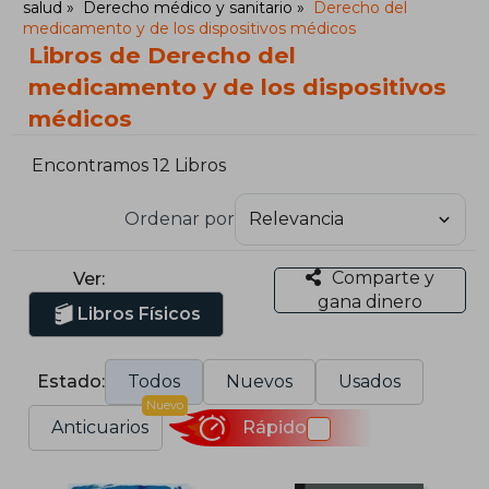
salud
Derecho médico y sanitario
Derecho del
medicamento y de los dispositivos médicos
Libros de Derecho del
medicamento y de los dispositivos
médicos
Encontramos 12 Libros
Ordenar por
Comparte y
Ver:
gana dinero
Libros Físicos
Estado:
Todos
Nuevos
Usados
Nuevo
Anticuarios
Rápido