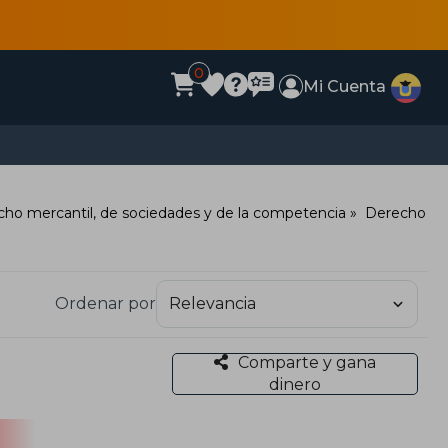
0
Mi Cuenta
ho mercantil, de sociedades y de la competencia
Derecho
Ordenar por
Comparte y gana
dinero