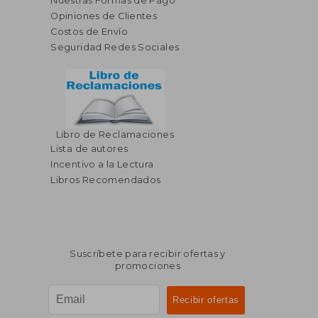
Nuestras Formas de Pago
Opiniones de Clientes
Costos de Envío
Seguridad Redes Sociales
Libro de Reclamaciones
Lista de autores
Incentivo a la Lectura
Libros Recomendados
Suscríbete para recibir ofertas y
promociones