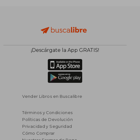
¡Descárgate la App GRATIS!
Vender Libros en Buscalibre
Términos y Condiciones
Políticas de Devolución
Privacidad y Seguridad
Cómo Comprar