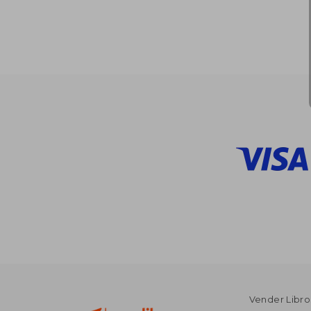
Vender Libro