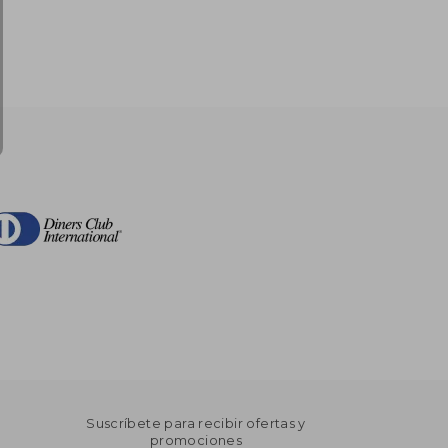
Suscríbete para recibir ofertas y
promociones