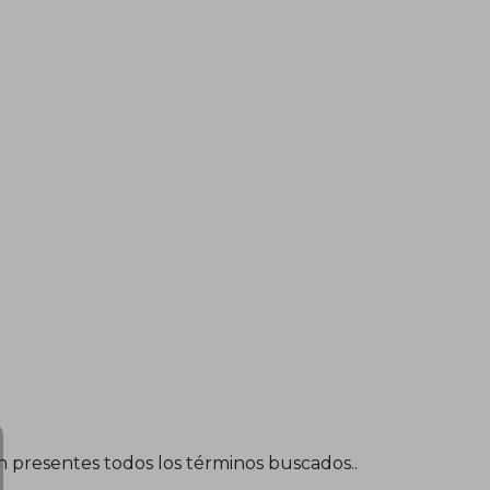
én presentes todos los términos buscados..