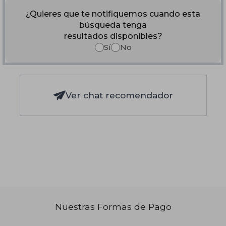
¿Quieres que te notifiquemos cuando esta
búsqueda tenga
resultados disponibles?
Sí
No
Ver chat recomendador
Nuestras Formas de Pago