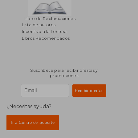
Libro de Reclamaciones
Lista de autores
Incentivo a la Lectura
Libros Recomendados
Suscríbete para recibir ofertas y
promociones
¿Necesitas ayuda?
Ir a Centro de Soporte