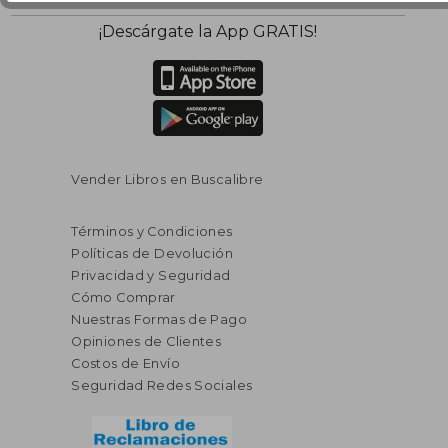
¡Descárgate la App GRATIS!
Vender Libros en Buscalibre
Términos y Condiciones
Políticas de Devolución
Privacidad y Seguridad
Cómo Comprar
Nuestras Formas de Pago
Opiniones de Clientes
Costos de Envío
Seguridad Redes Sociales