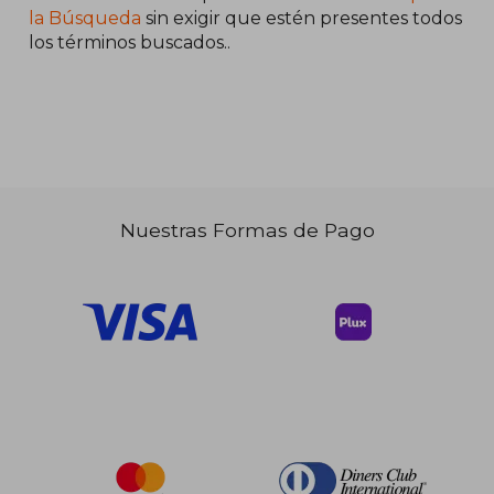
la Búsqueda
sin exigir que estén presentes todos
los términos buscados..
Nuestras Formas de Pago