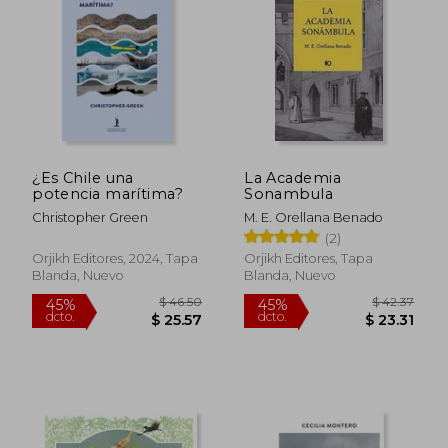
¿Es Chile una
La Academia
potencia marítima?
Sonambula
Christopher Green
M. E. Orellana Benado
(2)
Orjikh Editores, 2024, Tapa
Orjikh Editores, Tapa
Blanda, Nuevo
Blanda, Nuevo