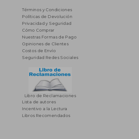
Términos y Condiciones
Políticas de Devolución
Privacidad y Seguridad
Cómo Comprar
Nuestras Formas de Pago
Opiniones de Clientes
Costos de Envío
Seguridad Redes Sociales
Libro de Reclamaciones
Lista de autores
Incentivo a la Lectura
Libros Recomendados