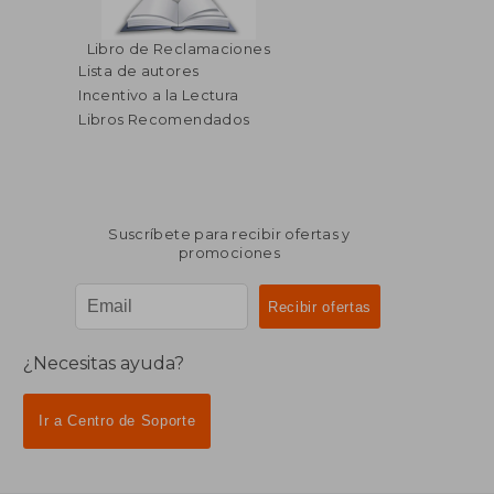
Libro de Reclamaciones
Lista de autores
Incentivo a la Lectura
Libros Recomendados
Suscríbete para recibir ofertas y
promociones
¿Necesitas ayuda?
Ir a Centro de Soporte