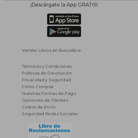
¡Descárgate la App GRATIS!
Vender Libros en Buscalibre
Términos y Condiciones
Políticas de Devolución
Privacidad y Seguridad
Cómo Comprar
Nuestras Formas de Pago
Opiniones de Clientes
Costos de Envío
Seguridad Redes Sociales