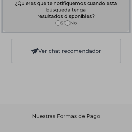
¿Quieres que te notifiquemos cuando esta
búsqueda tenga
resultados disponibles?
Sí
No
Ver chat recomendador
Nuestras Formas de Pago