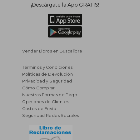
¡Descárgate la App GRATIS!
Vender Libros en Buscalibre
Términos y Condiciones
Políticas de Devolución
Privacidad y Seguridad
Cómo Comprar
Nuestras Formas de Pago
Opiniones de Clientes
Costos de Envío
Seguridad Redes Sociales