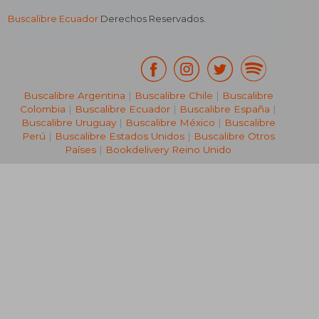
Buscalibre Ecuador
Derechos Reservados.
Buscalibre Argentina
|
Buscalibre Chile
|
Buscalibre
Colombia
|
Buscalibre Ecuador
|
Buscalibre España
|
Buscalibre Uruguay
|
Buscalibre México
|
Buscalibre
Perú
|
Buscalibre Estados Unidos
|
Buscalibre Otros
Países
|
Bookdelivery Reino Unido