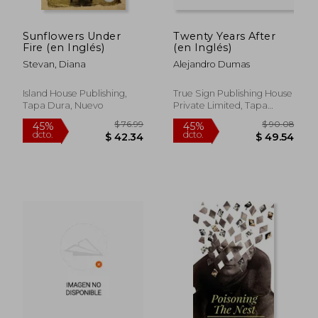
Sunflowers Under
Twenty Years After
Fire (en Inglés)
(en Inglés)
Stevan, Diana
Alejandro Dumas
Island House Publishing,
True Sign Publishing House
Tapa Dura, Nuevo
Private Limited, Tapa
Blanda, Nuevo