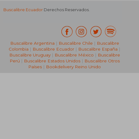
Buscalibre Ecuador
Derechos Reservados.
Buscalibre Argentina
|
Buscalibre Chile
|
Buscalibre
Colombia
|
Buscalibre Ecuador
|
Buscalibre España
|
Buscalibre Uruguay
|
Buscalibre México
|
Buscalibre
Perú
|
Buscalibre Estados Unidos
|
Buscalibre Otros
Países
|
Bookdelivery Reino Unido