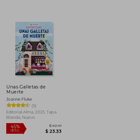
Unas Galletas de
Muerte
Joanne Fluke
(5)
Editorial Alma, 2023, Tapa
Blanda, Nuevo