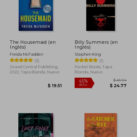
The Housemaid (en
Billy Summers (en
Inglés)
Inglés)
Freida McFadden
Stephen King
(5)
(1)
Grand Central Publishing,
Pocket Books, Tapa
2022, Tapa Blanda, Nuevo
Blanda, Nuevo