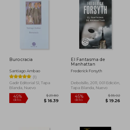
Burocracia
El Fantasma de
Manhattan
Santiago Ambao
Frederick Forsyth
(1)
Gadir Editorial Sl, Tapa
Debolsillo, 2011, 001 Edición,
Blanda, Nuevo
Tapa Blanda, Nuevo