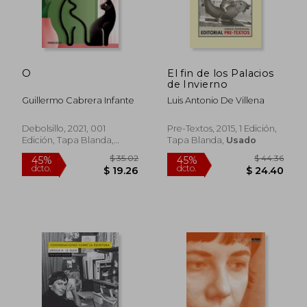
O
El fin de los Palacios
de Invierno
Guillermo Cabrera Infante
Luis Antonio De Villena
Debolsillo, 2021, 001
Pre-Textos, 2015, 1 Edición,
Edición, Tapa Blanda,
Tapa Blanda,
Usado
Nuevo