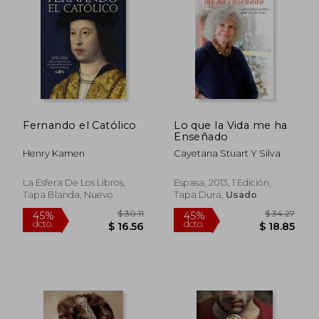
Fernando el Católico
Lo que la Vida me ha
Enseñado
Henry Kamen
Cayetana Stuart Y Silva
La Esfera De Los Libros,
Espasa, 2013, 1 Edición,
Tapa Blanda, Nuevo
Tapa Dura,
Usado