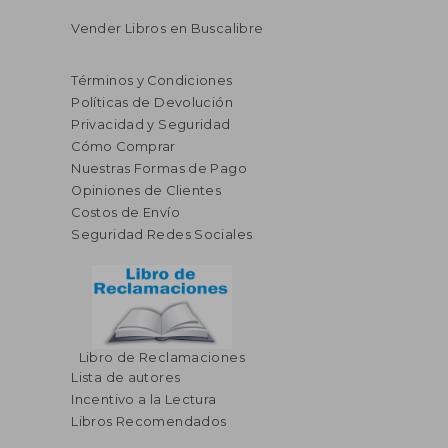
Vender Libros en Buscalibre
Términos y Condiciones
Políticas de Devolución
Privacidad y Seguridad
Cómo Comprar
Nuestras Formas de Pago
Opiniones de Clientes
Costos de Envío
Seguridad Redes Sociales
$ 36.87
45%
dcto.
$ 20.28
$ 18.
Libro de Reclamaciones
Lista de autores
Incentivo a la Lectura
Libros Recomendados