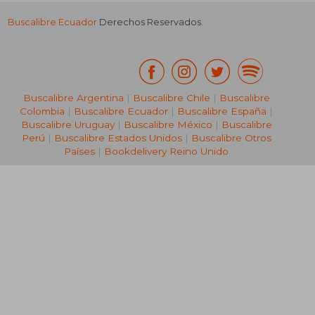
Buscalibre Ecuador
Derechos Reservados.
Buscalibre Argentina
|
Buscalibre Chile
|
Buscalibre
Colombia
|
Buscalibre Ecuador
|
Buscalibre España
|
Buscalibre Uruguay
|
Buscalibre México
|
Buscalibre
Perú
|
Buscalibre Estados Unidos
|
Buscalibre Otros
Países
|
Bookdelivery Reino Unido