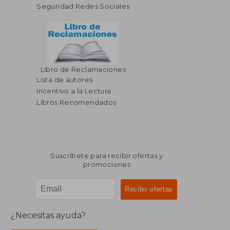
Seguridad Redes Sociales
Libro de Reclamaciones
Lista de autores
Incentivo a la Lectura
Libros Recomendados
Suscríbete para recibir ofertas y
promociones
¿Necesitas ayuda?