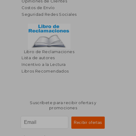
Opiniones de Clientes
Costos de Envío
Seguridad Redes Sociales
Libro de Reclamaciones
Lista de autores
Incentivo a la Lectura
Libros Recomendados
Suscríbete para recibir ofertas y
promociones