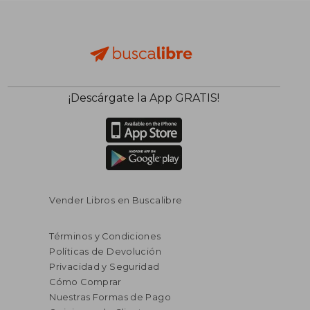
¡Descárgate la App GRATIS!
Vender Libros en Buscalibre
Términos y Condiciones
Políticas de Devolución
Privacidad y Seguridad
Cómo Comprar
Nuestras Formas de Pago