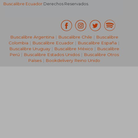
Buscalibre Ecuador
Derechos Reservados.
Buscalibre Argentina
|
Buscalibre Chile
|
Buscalibre
Colombia
|
Buscalibre Ecuador
|
Buscalibre España
|
Buscalibre Uruguay
|
Buscalibre México
|
Buscalibre
Perú
|
Buscalibre Estados Unidos
|
Buscalibre Otros
Países
|
Bookdelivery Reino Unido