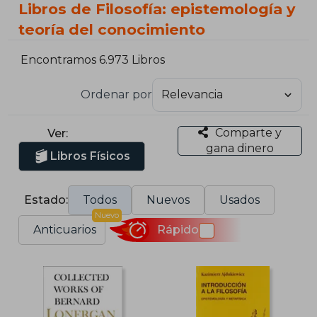
Libros de Filosofía: epistemología y
teoría del conocimiento
Encontramos 6.973 Libros
Ordenar por
Comparte y
Ver:
gana dinero
Libros Físicos
Estado:
Todos
Nuevos
Usados
Nuevo
Anticuarios
Rápido