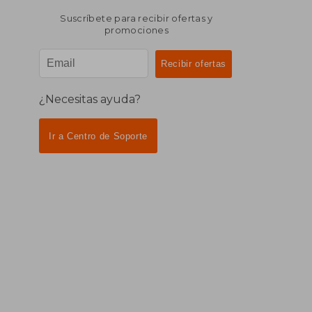
Suscríbete para recibir ofertas y
promociones
¿Necesitas ayuda?
Ir a Centro de Soporte