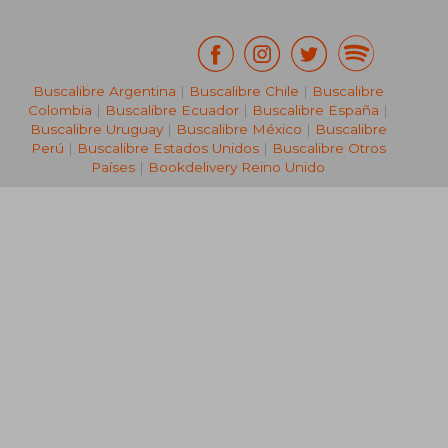
Buscalibre Argentina
|
Buscalibre Chile
|
Buscalibre
Colombia
|
Buscalibre Ecuador
|
Buscalibre España
|
Buscalibre Uruguay
|
Buscalibre México
|
Buscalibre
Perú
|
Buscalibre Estados Unidos
|
Buscalibre Otros
Países
|
Bookdelivery Reino Unido