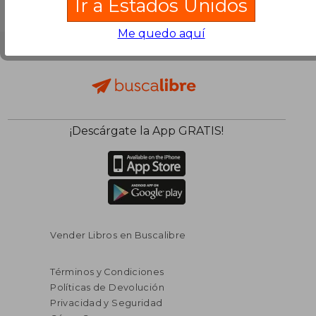
Ir a Estados Unidos
Me quedo aquí
¡Descárgate la App GRATIS!
Vender Libros en Buscalibre
Términos y Condiciones
Políticas de Devolución
Privacidad y Seguridad