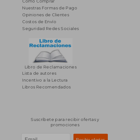
Cómo Comprar
Nuestras Formas de Pago
Opiniones de Clientes
Costos de Envío
Seguridad Redes Sociales
Libro de Reclamaciones
Lista de autores
Incentivo a la Lectura
Libros Recomendados
Suscríbete para recibir ofertas y
promociones