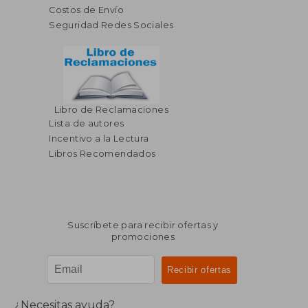
Costos de Envío
Seguridad Redes Sociales
Libro de Reclamaciones
Lista de autores
Incentivo a la Lectura
Libros Recomendados
Suscríbete para recibir ofertas y
promociones
¿Necesitas ayuda?