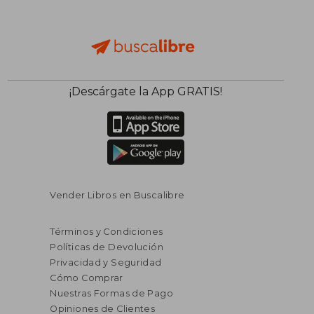
¡Descárgate la App GRATIS!
Vender Libros en Buscalibre
Términos y Condiciones
Políticas de Devolución
Privacidad y Seguridad
Cómo Comprar
Nuestras Formas de Pago
Opiniones de Clientes