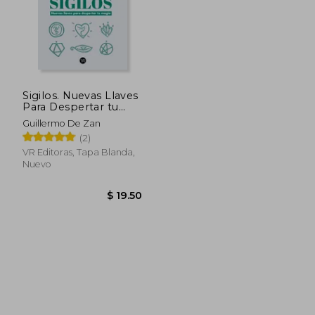
Sigilos. Nuevas Llaves
Para Despertar tu
Magia
Guillermo De Zan
(2)
VR Editoras, Tapa Blanda,
Nuevo
$ 19.50