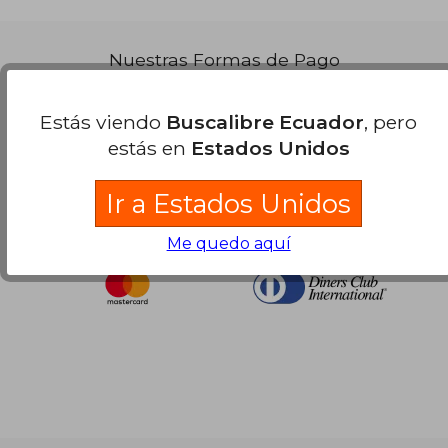
Nuestras Formas de Pago
Estás viendo
Buscalibre Ecuador
, pero
estás en
Estados Unidos
Ir a Estados Unidos
Me quedo aquí