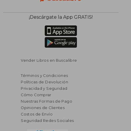
¡Descárgate la App GRATIS!
Vender Libros en Buscalibre
Términos y Condiciones
Políticas de Devolución
Privacidad y Seguridad
Cómo Comprar
Nuestras Formas de Pago
Opiniones de Clientes
Costos de Envío
Seguridad Redes Sociales