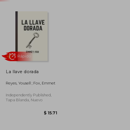
La llave dorada
Rápido
Reyes, Yousell ; Fox, Emmet
Independently Published,
Tapa Blanda, Nuevo