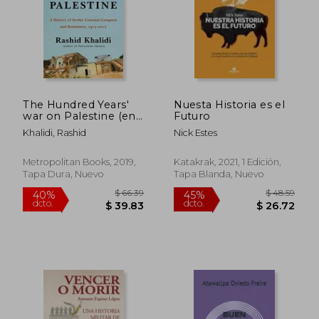
The Hundred Years'
Nuesta Historia es el
war on Palestine (en
Futuro
Inglés)
Khalidi, Rashid
Nick Estes
Metropolitan Books, 2019,
Katakrak, 2021, 1 Edición,
Tapa Dura, Nuevo
Tapa Blanda, Nuevo