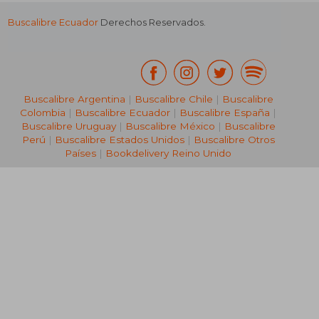
Buscalibre Ecuador
Derechos Reservados.
Buscalibre Argentina
|
Buscalibre Chile
|
Buscalibre
Colombia
|
Buscalibre Ecuador
|
Buscalibre España
|
Buscalibre Uruguay
|
Buscalibre México
|
Buscalibre
Perú
|
Buscalibre Estados Unidos
|
Buscalibre Otros
Países
|
Bookdelivery Reino Unido